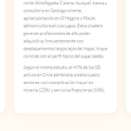
norte (Antofagasta, Calama, Iquique), banca y
consultoría en Santiago oriente,
agroexportación en O’Higgins y Maule,
salmonicultura en Los Lagos. Estos clusters
generan profesionales de alto poder
adquisitivo, frecuentemente con
desplazamientos largos lejos del hogar, lo que
coincide con el perfil típico del sugar daddy.
Según el mismo estudio, el 47% de los SD
activos en Chile pertenece a estos cuatro
sectores, con concentración mayor en
minería (22%) y servicios financieros (18%).