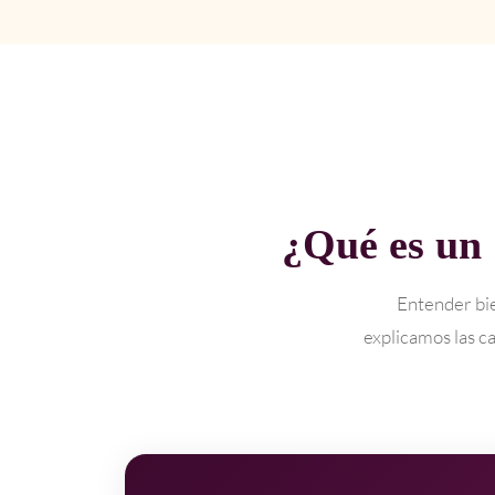
¿Qué es un
Entender bie
explicamos las ca