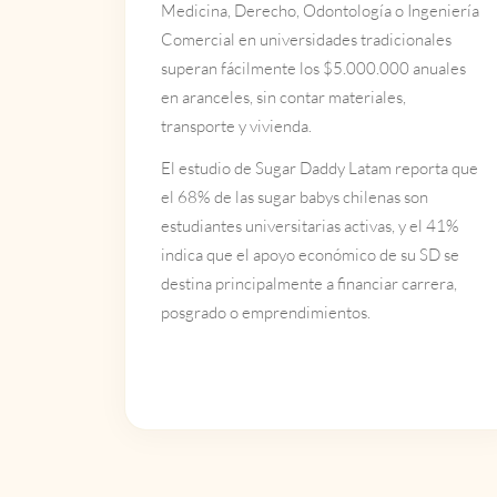
Medicina, Derecho, Odontología o Ingeniería
Comercial en universidades tradicionales
superan fácilmente los $5.000.000 anuales
en aranceles, sin contar materiales,
transporte y vivienda.
El estudio de Sugar Daddy Latam reporta que
el 68% de las sugar babys chilenas son
estudiantes universitarias activas, y el 41%
indica que el apoyo económico de su SD se
destina principalmente a financiar carrera,
posgrado o emprendimientos.