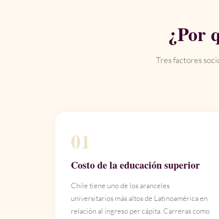
¿Por q
Tres factores soci
01
Costo de la educación superior
Chile tiene uno de los aranceles
universitarios más altos de Latinoamérica en
relación al ingreso per cápita. Carreras como