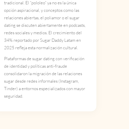
tradicional. El “pololeo” ya no es la única
opción aspiracional, y conceptos como las
relaciones abiertas, el poliamor o el sugar
dating se discuten abiertamente en podcasts,
redes sociales y medios. El crecimiento del
34% reportado por Sugar Daddy Latam en
2025 refleja esta normalización cultural.
Plataformas de sugar dating con verificación
de identidad y políticas anti-fraude
consolidaron la migración de las relaciones
sugar desde redes informales (Instagram,
Tinder) a entornos especializados con mayor
seguridad.