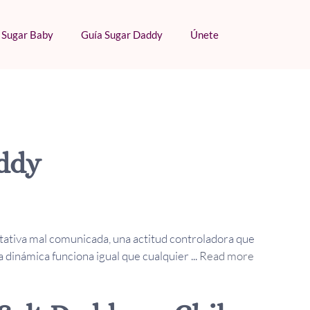
 Sugar Baby
Guía Sugar Daddy
Únete
addy
tativa mal comunicada, una actitud controladora que
 dinámica funciona igual que cualquier ...
Read more