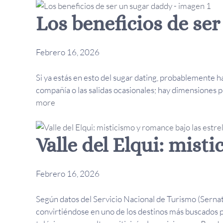
Los beneficios de se
Febrero 16, 2026
Si ya estás en esto del sugar dating, probablemente 
compañía o las salidas ocasionales; hay dimensiones pe
more
Valle del Elqui: mist
Febrero 16, 2026
Según datos del Servicio Nacional de Turismo (Sernatu
convirtiéndose en uno de los destinos más buscados 