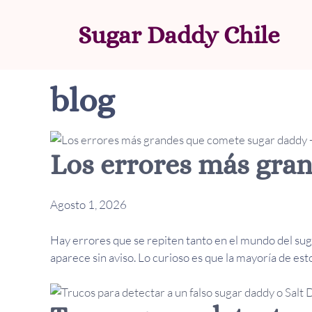
Saltar
al
Sugar Daddy Chile
contenido
blog
Los errores más gra
Agosto 1, 2026
Hay errores que se repiten tanto en el mundo del sug
aparece sin aviso. Lo curioso es que la mayoría de est