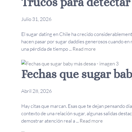
Trucos para detectar
Julio 31, 2026
El sugar dating en Chile ha crecido considerablement
hacen pasar por sugar daddies generosos cuando en r
una pérdida de tiempo ...
Read more
Fechas que sugar ba
Abril 28, 2026
Hay citas que marcan. Esas que te dejan pensando día
contexto de una relación sugar, algunas salidas dest
demostrar atención real a ...
Read more