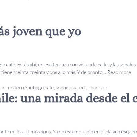
ás joven que yo
café. Estás ahí, en esa terraza con vista a la calle, y las señal
tiene treinta, treinta y dos a lo más. Y de pronto ...
Read more
ile: una mirada desde el 
ante en los últimos años. Ya no estamos solo en el clásico esq