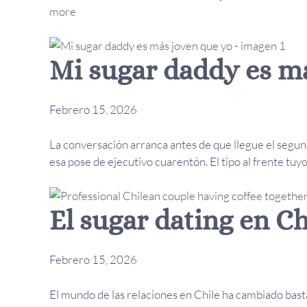
more
Mi sugar daddy es m
Febrero 15, 2026
La conversación arranca antes de que llegue el segundo 
esa pose de ejecutivo cuarentón. El tipo al frente tuyo 
El sugar dating en Ch
Febrero 15, 2026
El mundo de las relaciones en Chile ha cambiado bast