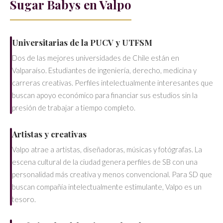
Sugar Babys en Valpo
Universitarias de la PUCV y UTFSM
Dos de las mejores universidades de Chile están en
Valparaíso. Estudiantes de ingeniería, derecho, medicina y
carreras creativas. Perfiles intelectualmente interesantes que
buscan apoyo económico para financiar sus estudios sin la
presión de trabajar a tiempo completo.
Artistas y creativas
Valpo atrae a artistas, diseñadoras, músicas y fotógrafas. La
escena cultural de la ciudad genera perfiles de SB con una
personalidad más creativa y menos convencional. Para SD que
buscan compañía intelectualmente estimulante, Valpo es un
tesoro.