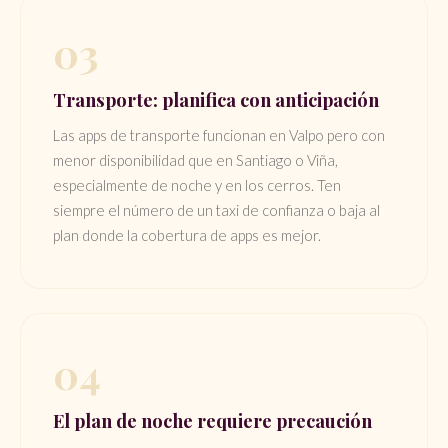
03
Transporte: planifica con anticipación
Las apps de transporte funcionan en Valpo pero con
menor disponibilidad que en Santiago o Viña,
especialmente de noche y en los cerros. Ten
siempre el número de un taxi de confianza o baja al
plan donde la cobertura de apps es mejor.
04
El plan de noche requiere precaución