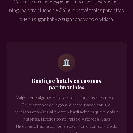
Valparaíso ofrece experiencias que no existen en
ninguna otra ciudad de Chile. Aprovéchalas para citas
que tu sugar baby o sugar daddy no olvidará.
Boutique hotels en casonas
patrimoniales
Valpo tiene algunos de los hoteles con más encanto de
Chile: casonas del siglo XIX restauradas con lujo,
terrazas con vista al puerto y habitaciones que cuentan
historias. Hoteles como Palacio Astoreca, Casa
Higueras o Fauna combinan patrimonio con servicio de