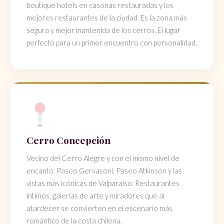
boutique hotels en casonas restauradas y los
mejores restaurantes de la ciudad. Es la zona más
segura y mejor mantenida de los cerros. El lugar
perfecto para un primer encuentro con personalidad.
Cerro Concepción
Vecino del Cerro Alegre y con el mismo nivel de
encanto. Paseo Gervasoni, Paseo Atkinson y las
vistas más icónicas de Valparaíso. Restaurantes
íntimos, galerías de arte y miradores que al
atardecer se convierten en el escenario más
romántico de la costa chilena.