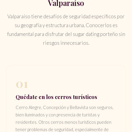
Valparaíso
Valparaíso tiene desafíos de seguridad específicos por
su geografía y estructura urbana. Conocerlos es
fundamental para disfrutar del sugar dating porteño sin
riesgos innecesarios.
01
Quédate en los cerros turísticos
Cerro Alegre, Concepción y Bellavista son seguros,
bien iluminados y con presencia de turistas y
residentes. Otros cerros menos turísticos pueden
tener problemas de seguridad, especialmente de