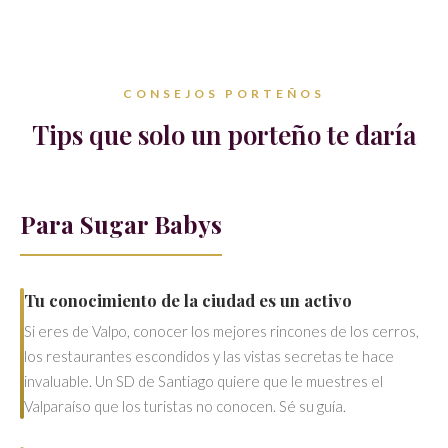
CONSEJOS PORTEÑOS
Tips que solo un porteño te daría
Para Sugar Babys
Tu conocimiento de la ciudad es un activo
Si eres de Valpo, conocer los mejores rincones de los cerros,
los restaurantes escondidos y las vistas secretas te hace
invaluable. Un SD de Santiago quiere que le muestres el
Valparaíso que los turistas no conocen. Sé su guía.