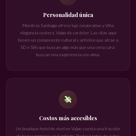
Personalidad única
Mientras Santiago ofrece lujo corporativo y Viña
elegancia costera, Valpo da carácter. Las citas aquí
tienen un componente cultural y artístico que atrae a
SD e SBs que buscan algo más que una cena cara:
buscan una experiencia con alma.
Costos más accesibles
Un boutique hotel de nivel en Valpo cuesta una fracción
de lo que pagarías en Santiago. Restaurantes de autor