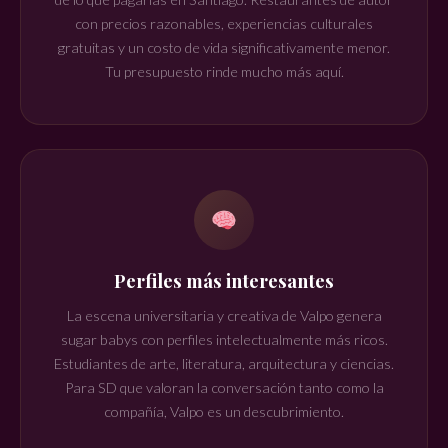
con precios razonables, experiencias culturales
gratuitas y un costo de vida significativamente menor.
Tu presupuesto rinde mucho más aquí.
Perfiles más interesantes
La escena universitaria y creativa de Valpo genera
sugar babys con perfiles intelectualmente más ricos.
Estudiantes de arte, literatura, arquitectura y ciencias.
Para SD que valoran la conversación tanto como la
compañía, Valpo es un descubrimiento.