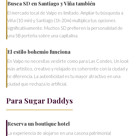
Busca SD en Santiago y Viña también
El mercado local de Valpo es limitado. Ampliar tu búsqueda a
Viña (10 min) y Santiago (1h 20m) multiplica tus opciones
significativamente. Muchos SD prefieren la personalidad de
una SB porteña sobre una capitalina.
El estilo bohemio funciona
En Valpo no necesitas vestirte como para Las Condes. Un look
más artístico, creativo y relajado es coherente con la ciudad y
te diferencia. La autenticidad es tu mayor atractivo en una
ciudad que rechaza lo artificial.
Para Sugar Daddys
Reserva un boutique hotel
La experiencia de alojarse en una casona patrimonial