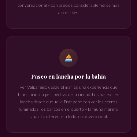
conversacional y con precios considerablemente más
accesibles.
Paseo en lancha por la bahía
Ver Valparaíso desde el mar es una experiencia que
transforma la perspectiva de la ciudad. Los paseos en
lancha desde el muelle Prat permiten ver los cerros
iluminados, los barcos en el puerto y la fauna marina.
Una cita diferente a todo lo convencional.