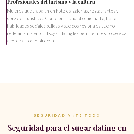
Profesionales del turismo y la cultura
Mujeres que trabajan en hoteles, galerías, restaurantes y
servicios turísticos. Conocen la ciudad como nadie, tienen
habilidades sociales pulidas y sueldos regionales que no
reflejan su talento. El sugar dating les permite un estilo de vida
acorde a lo que ofrecen.
SEGURIDAD ANTE TODO
Seguridad para el sugar dating en