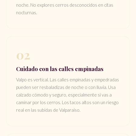
noche. No explores cerros desconocidos en citas
nocturnas.
02
Cuidado con las calles empinadas
Valpo es vertical. Las calles empinadas y empedradas
pueden ser resbaladizas de noche o con lluvia. Usa
calzado cómodo y seguro, especialmente si vas a
caminar por los cerros. Los tacos altos son un riesgo
real en las subidas de Valparaíso.