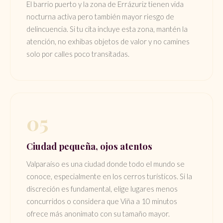
El barrio puerto y la zona de Errázuriz tienen vida
nocturna activa pero también mayor riesgo de
delincuencia. Si tu cita incluye esta zona, mantén la
atención, no exhibas objetos de valor y no camines
solo por calles poco transitadas.
05
Ciudad pequeña, ojos atentos
Valparaíso es una ciudad donde todo el mundo se
conoce, especialmente en los cerros turísticos. Si la
discreción es fundamental, elige lugares menos
concurridos o considera que Viña a 10 minutos
ofrece más anonimato con su tamaño mayor.