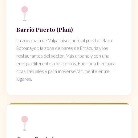
Barrio Puerto (Plan)
La zona baja de Valparaíso, junto al puerto. Plaza
Sotomayor, la zona de bares de Errázuriz y los
restaurantes del sector. Más urbano y con una
energía diferente a los cerros. Funciona bien para
citas casuales y para moverse fácilmente entre
lugares.