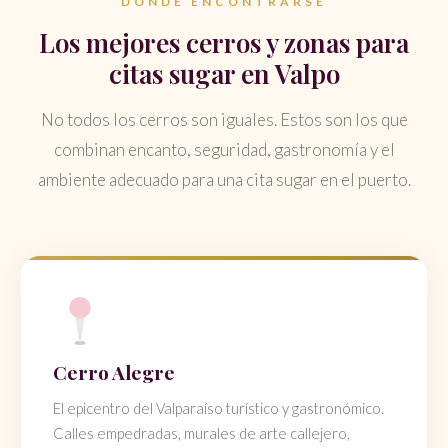
DÓNDE ENCONTRARSE
Los mejores cerros y zonas para
citas sugar en Valpo
No todos los cerros son iguales. Estos son los que
combinan encanto, seguridad, gastronomía y el
ambiente adecuado para una cita sugar en el puerto.
Cerro Alegre
El epicentro del Valparaíso turístico y gastronómico.
Calles empedradas, murales de arte callejero,