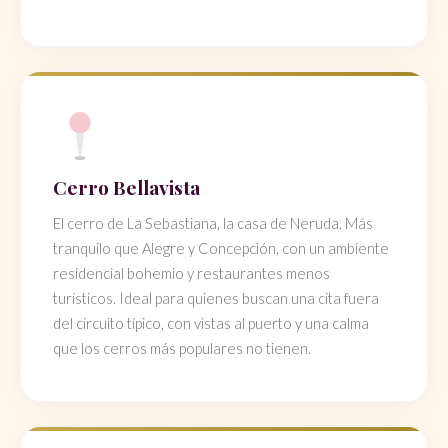
Cerro Bellavista
El cerro de La Sebastiana, la casa de Neruda. Más
tranquilo que Alegre y Concepción, con un ambiente
residencial bohemio y restaurantes menos
turísticos. Ideal para quienes buscan una cita fuera
del circuito típico, con vistas al puerto y una calma
que los cerros más populares no tienen.