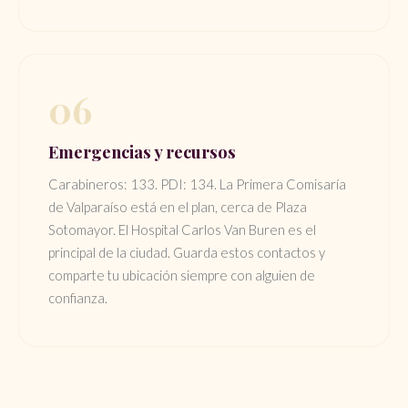
06
Emergencias y recursos
Carabineros: 133. PDI: 134. La Primera Comisaría
de Valparaíso está en el plan, cerca de Plaza
Sotomayor. El Hospital Carlos Van Buren es el
principal de la ciudad. Guarda estos contactos y
comparte tu ubicación siempre con alguien de
confianza.