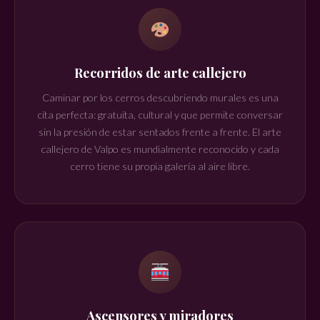
Recorridos de arte callejero
Caminar por los cerros descubriendo murales es una
cita perfecta: gratuita, cultural y que permite conversar
sin la presión de estar sentados frente a frente. El arte
callejero de Valpo es mundialmente reconocido y cada
cerro tiene su propia galería al aire libre.
Ascensores y miradores