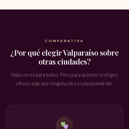
COMPARATIVA
¿Por qué elegir Valparaíso sobre
otras ciudades?
Valpo no es para todos. Pero para quienes lo eligen,
ofrece algo que ninguna otra ciudad puede dar.