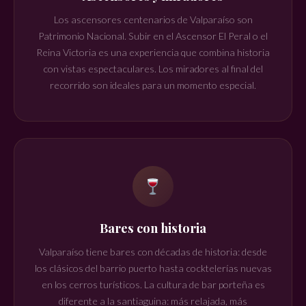
Los ascensores centenarios de Valparaíso son
Patrimonio Nacional. Subir en el Ascensor El Peral o el
Reina Victoria es una experiencia que combina historia
con vistas espectaculares. Los miradores al final del
recorrido son ideales para un momento especial.
Bares con historia
Valparaíso tiene bares con décadas de historia: desde
los clásicos del barrio puerto hasta cocktelerías nuevas
en los cerros turísticos. La cultura de bar porteña es
diferente a la santiaguina: más relajada, más