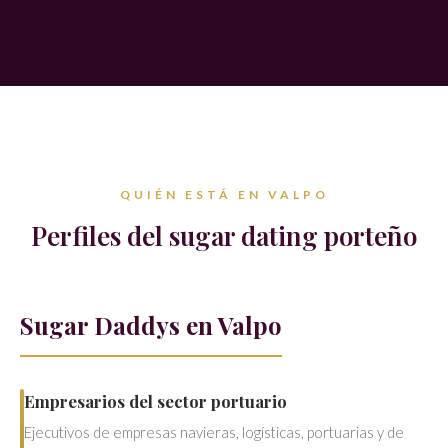
QUIÉN ESTÁ EN VALPO
Perfiles del sugar dating porteño
Sugar Daddys en Valpo
Empresarios del sector portuario
Ejecutivos de empresas navieras, logísticas, portuarias y de