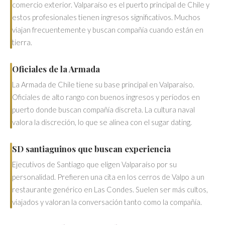
comercio exterior. Valparaíso es el puerto principal de Chile y
estos profesionales tienen ingresos significativos. Muchos
viajan frecuentemente y buscan compañía cuando están en
tierra.
Oficiales de la Armada
La Armada de Chile tiene su base principal en Valparaíso.
Oficiales de alto rango con buenos ingresos y períodos en
puerto donde buscan compañía discreta. La cultura naval
valora la discreción, lo que se alinea con el sugar dating.
SD santiaguinos que buscan experiencia
Ejecutivos de Santiago que eligen Valparaíso por su
personalidad. Prefieren una cita en los cerros de Valpo a un
restaurante genérico en Las Condes. Suelen ser más cultos,
viajados y valoran la conversación tanto como la compañía.